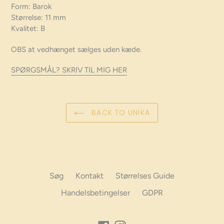
Form: Barok
Størrelse: 11 mm
Kvalitet: B
OBS at vedhænget sælges uden kæde.
SPØRGSMÅL? SKRIV TIL MIG HER
BACK TO UNIKA
Søg
Kontakt
Størrelses Guide
Handelsbetingelser
GDPR